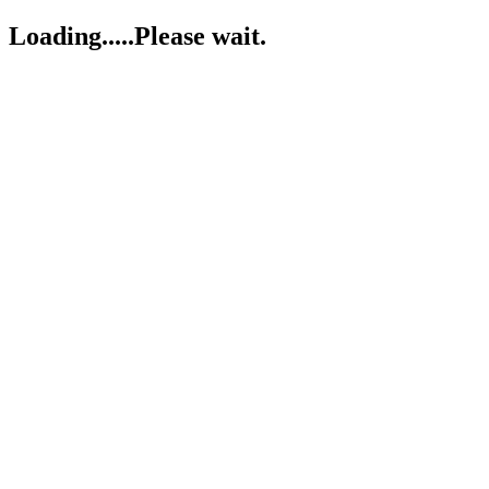
Loading.....Please wait.